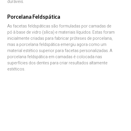
duráveis.
Porcelana Feldspática
As facetas feldspáticas são formuladas por camadas de
pó à base de vidro (sílica) e materiais líquidos. Estas foram
inicialmente criadas para fabricar próteses de porcelana,
mas a porcelana feldspática emergiu agora como um
material estético superior para facetas personalizadas. A
porcelana feldspática em camadas é colocada nas
superfícies dos dentes para criar resultados altamente
estéticos.