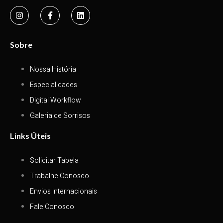
Sobre
Nossa História
Especialidades
Digital Workflow
Galeria de Sorrisos
Links Úteis
Solicitar Tabela
Trabalhe Conosco
Envios Internacionais
Fale Conosco